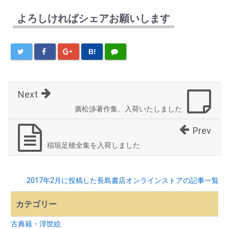
よろしければシェアお願いします
B!
Next
廣松渉著作集、入荷いたしました
Prev
稲垣足穂全集を入荷しました
2017年2月に投稿した長島書店オンラインストアの記事一覧
カテゴリー
古典籍・浮世絵