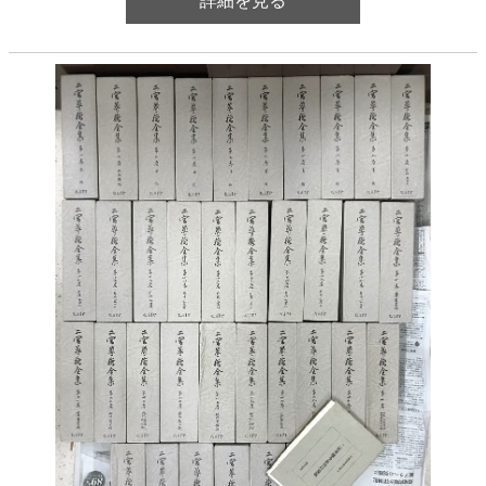
詳細を見る