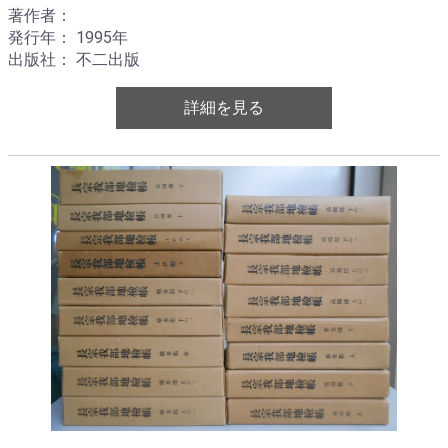
著作者：
発行年： 1995年
出版社： 不二出版
詳細を見る