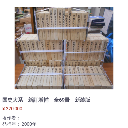
国史大系 新訂増補 全69冊 新装版
¥ 220,000
著作者：
発行年： 2000年