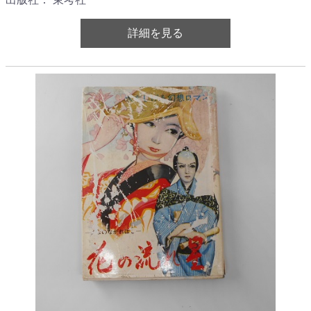
詳細を見る