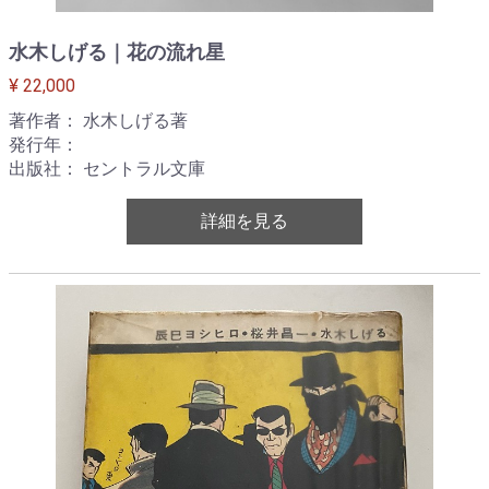
水木しげる｜花の流れ星
¥ 22,000
著作者： 水木しげる著
発行年：
出版社： セントラル文庫
詳細を見る