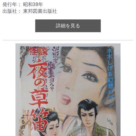
発行年： 昭和38年
出版社： 東邦図書出版社
詳細を見る