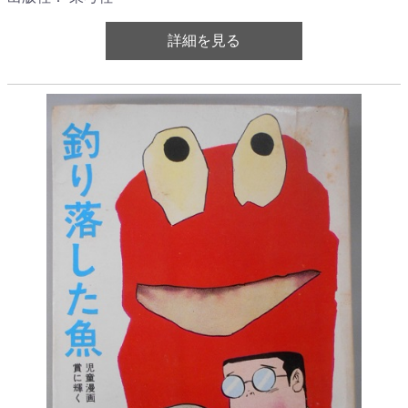
詳細を見る