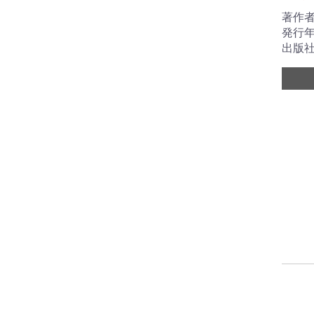
著作者
発行年
出版社