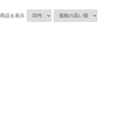
商品を表示