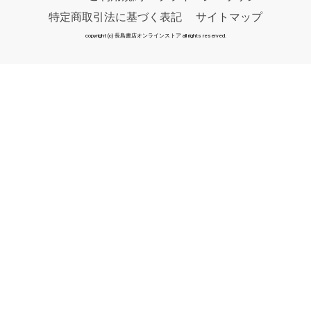
特定商取引法に基づく表記
サイトマップ
copyright (c) 長島書店オンラインストア all rights reserved.