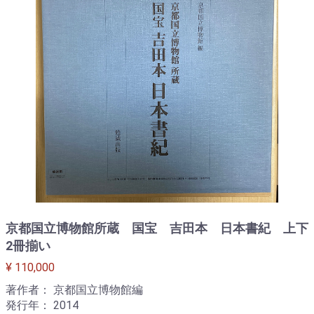
京都国立博物館所蔵 国宝 吉田本 日本書紀 上下
2冊揃い
¥ 110,000
著作者： 京都国立博物館編
発行年： 2014