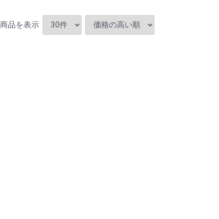
商品を表示