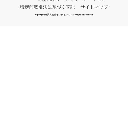
特定商取引法に基づく表記
サイトマップ
copyright (c) 長島書店オンラインストア all rights reserved.