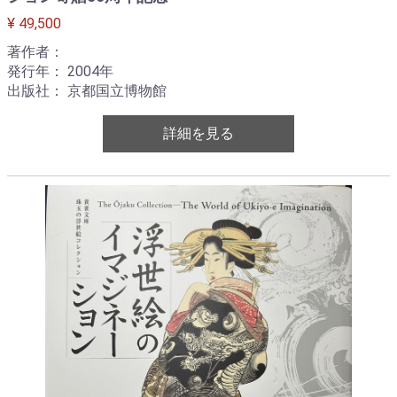
¥ 49,500
著作者：
発行年： 2004年
出版社： 京都国立博物館
詳細を見る