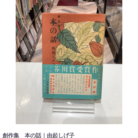
創作集 本の話｜由起しげ子