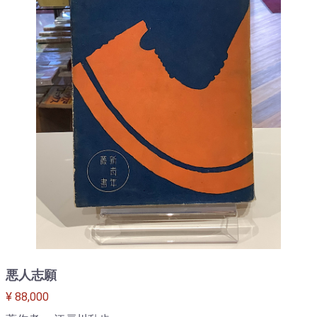
悪人志願
¥ 88,000