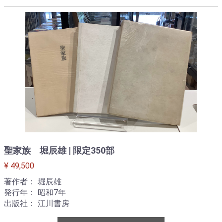
聖家族 堀辰雄 | 限定350部
¥ 49,500
著作者： 堀辰雄
発行年： 昭和7年
出版社： 江川書房