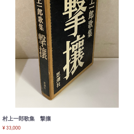
村上一郎歌集 撃攘
¥ 33,000