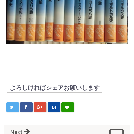
よろしければシェアお願いします
B!
Next