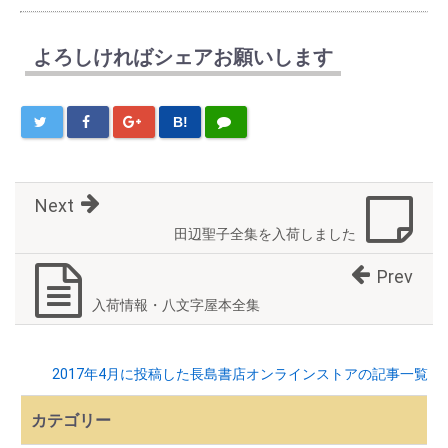
よろしければシェアお願いします
B!
Next
田辺聖子全集を入荷しました
Prev
入荷情報・八文字屋本全集
2017年4月に投稿した長島書店オンラインストアの記事一覧
カテゴリー