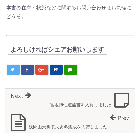
本書の在庫・状態などに関するお問い合わせはお気軽に
どうぞ。
よろしければシェアお願いします
B!
Next
宮地神仙道叢書を入荷しました
Prev
浅間山天明噴火史料集成を入荷しました