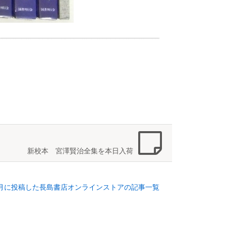
新校本 宮澤賢治全集を本日入荷
年5月に投稿した長島書店オンラインストアの記事一覧