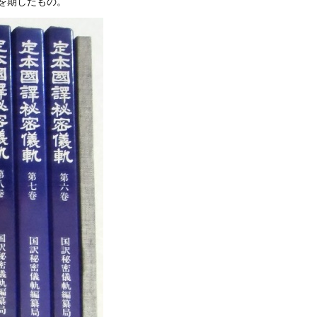
を期したもの。