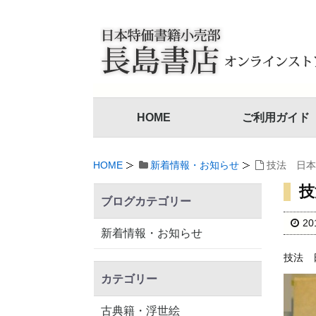
HOME
ご利用ガイド
HOME
新着情報・お知らせ
技法 日本
技
ブログカテゴリー
2
新着情報・お知らせ
技法 
カテゴリー
古典籍・浮世絵