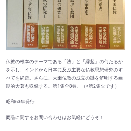
仏教の根本のテーマである「法」と「縁起」の何たるか
を示し、インドから日本に及ぶ主要な仏教思想研究のす
べてを網羅。さらに、大乗仏教の成立の謎を解明する画
期的大著も収録する。第1集全8巻。（※第2集欠です）
昭和63年発行
商品に関するお問い合わせはお気軽にどうぞ！