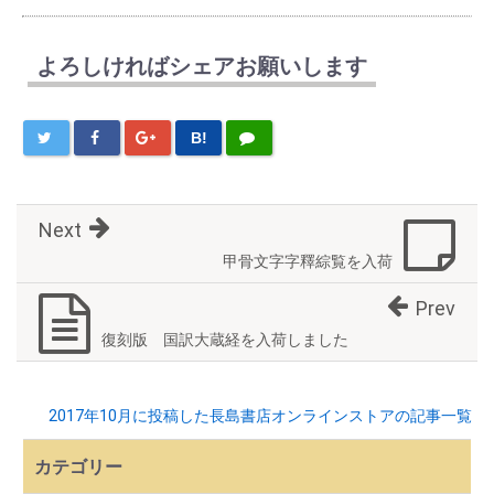
よろしければシェアお願いします
B!
Next
甲骨文字字釋綜覧を入荷
Prev
復刻版 国訳大蔵経を入荷しました
2017年10月に投稿した長島書店オンラインストアの記事一覧
カテゴリー