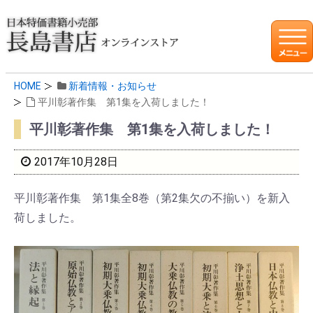
HOME
新着情報・お知らせ
平川彰著作集 第1集を入荷しました！
平川彰著作集 第1集を入荷しました！
2017年10月28日
平川彰著作集 第1集全8巻（第2集欠の不揃い）を新入
荷しました。