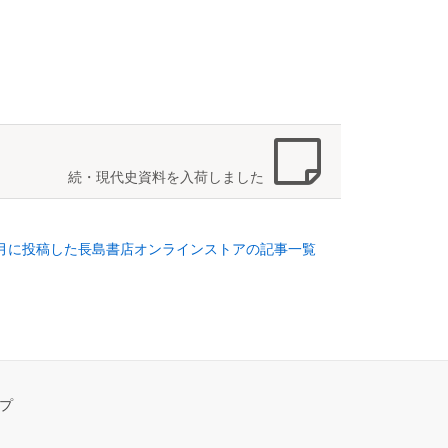
続・現代史資料を入荷しました
年1月に投稿した長島書店オンラインストアの記事一覧
プ