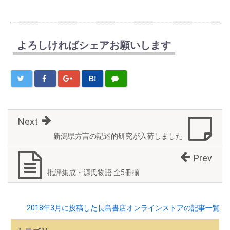
よろしければシェアお願いします
B!
Next
新潟県方言の記述的研究が入荷しました
Prev
批評集成・源氏物語 全5冊揃
2018年3月に投稿した長島書店オンラインストアの記事一覧