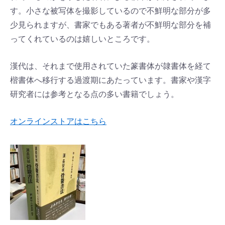
す。小さな被写体を撮影しているので不鮮明な部分が多
少見られますが、書家でもある著者が不鮮明な部分を補
ってくれているのは嬉しいところです。
漢代は、それまで使用されていた篆書体が隷書体を経て
楷書体へ移行する過渡期にあたっています。書家や漢字
研究者には参考となる点の多い書籍でしょう。
オンラインストアはこちら