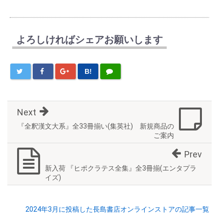
よろしければシェアお願いします
B!
Next
『全釈漢文大系』全33冊揃い(集英社) 新規商品の
ご案内
Prev
新入荷 『ヒポクラテス全集』全3冊揃(エンタプラ
イズ)
2024年3月に投稿した長島書店オンラインストアの記事一覧