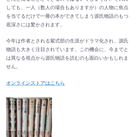
しても、一人（数人の場合もありますが）の人物に焦点
を当てるだけで一冊の本ができてしまう源氏物語のもつ
底深さには驚かされます。
今年は作者とされる紫式部の生涯がドラマ化され、源氏
物語も大きく注目されています。この機会に、今までと
は異なる視点から源氏物語を読むのも面白いかもしれま
せん。
オンラインストアはこちら