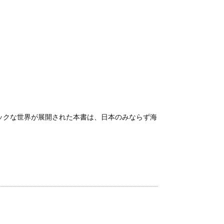
ックな世界が展開された本書は、日本のみならず海