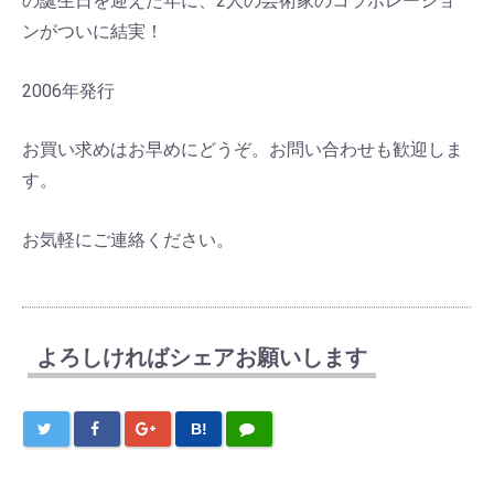
の誕生日を迎えた年に、2人の芸術家のコラボレーショ
ンがついに結実！
2006年発行
お買い求めはお早めにどうぞ。お問い合わせも歓迎しま
す。
お気軽にご連絡ください。
よろしければシェアお願いします
B!