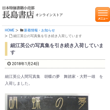
HOME
新着情報・お知らせ
細江英公の写真集を引き続き入荷しています
細江英公の写真集を引き続き入荷していま
す
2018年1月24日
細江英公人間写真集 胡蝶の夢 舞踏家・大野一雄 を
入荷しました。