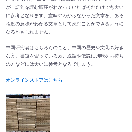
が、語句を読む順序がわかっていればそれだけでも大い
に参考となります。意味のわからなかった文章を、ある
程度の意味がわかる文章として読むことができるように
なるかもしれません。
中国研究者はもちろんのこと、中国の歴史や文化の好き
な方、書道を習っている方、逸話や伝説に興味をお持ち
の方などには大いに参考となるでしょう。
オンラインストアはこちら