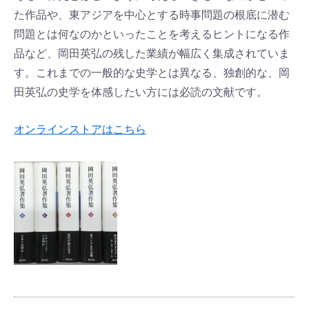
た作品や、東アジアを中心とする時事問題の根底に潜む
問題とは何なのかといったことを考えるヒントになる作
品など、岡田英弘の残した業績が幅広く集成されていま
す。これまでの一般的な史学とは異なる、独創的な、岡
田英弘の史学を体感したい方には必読の文献です。
オンラインストアはこちら