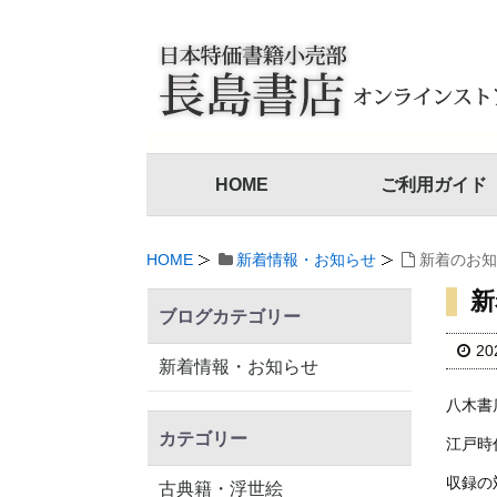
HOME
ご利用ガイド
HOME
新着情報・お知らせ
新着のお知
新
ブログカテゴリー
2
新着情報・お知らせ
八木書
カテゴリー
江戸時
収録の
古典籍・浮世絵