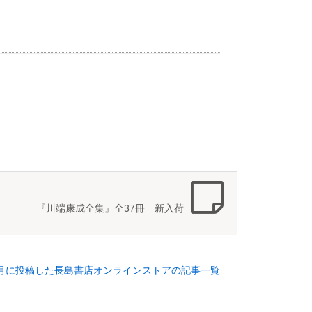
『川端康成全集』全37冊 新入荷
年9月に投稿した長島書店オンラインストアの記事一覧