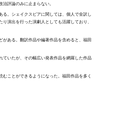
政治評論のみに止まらない。
ある。シェイクスピアに関しては、個人で全訳し
たり演出を行った演劇人としても活躍しており、
どがある。翻訳作品や編著作品を含めると、福田
れていたが、その幅広い発表作品を網羅した作品
読むことができるようになった。福田作品を多く