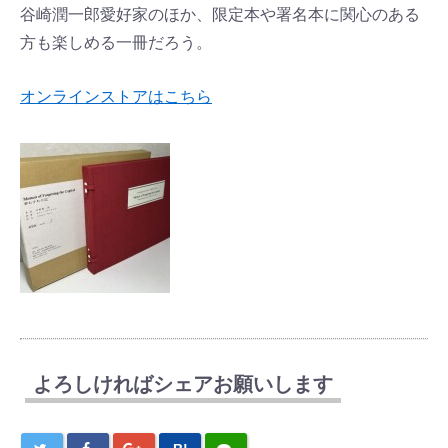
谷崎潤一郎愛好家のほか、限定本や署名本に関心のある
方も楽しめる一冊だろう。
オンラインストアはこちら
よろしければシェアお願いします