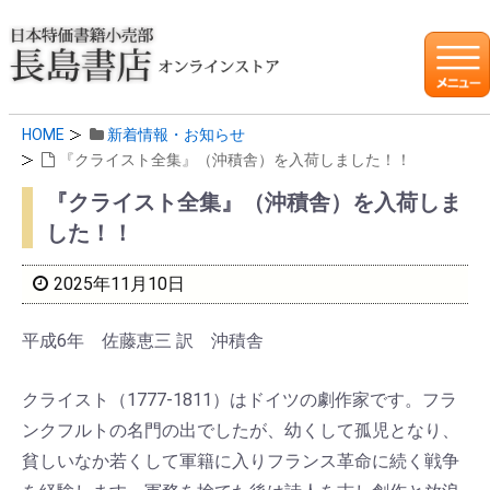
HOME
新着情報・お知らせ
『クライスト全集』（沖積舎）を入荷しました！！
『クライスト全集』（沖積舎）を入荷しま
した！！
2025年11月10日
平成6年 佐藤恵三 訳 沖積舎
クライスト（1777-1811）はドイツの劇作家です。フラ
ンクフルトの名門の出でしたが、幼くして孤児となり、
貧しいなか若くして軍籍に入りフランス革命に続く戦争