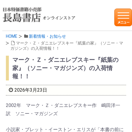
HOME
新着情報・お知らせ
マーク・Ｚ・ダニエレブスキー『紙葉の家』（ソニー・マ
ガジンズ）の入荷情報！！
マーク・Ｚ・ダニエレブスキー『紙葉の
家』（ソニー・マガジンズ）の入荷情
報！！
2026年3月23日
2002年 マーク・Ｚ・ダニエレブスキー作 嶋田洋一
訳 ソニー・マガジンズ
小説家・ブレット・イーストン・エリスが「本書の前に