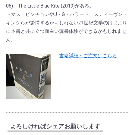
06)、The Little Blue Kite (2019)がある。
トマス・ピンチョンやJ・G・バラード、スティーヴン・
キングらが驚愕するかもしれない21世紀文学のはじまり
に本書と共に立つ面白い読書体験ができるかもしれませ
ん。
書籍詳細・ご注文はこちら
よろしければシェアお願いします