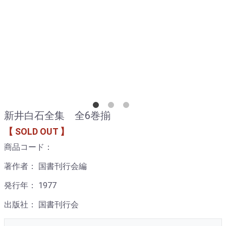
新井白石全集 全6巻揃
【 SOLD OUT 】
商品コード：
著作者： 国書刊行会編
発行年： 1977
出版社： 国書刊行会