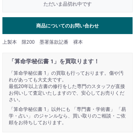
ただいま品切れ中です
商品についてのお問い合わせ
上製本 限200 墨署落款記番 裸本
「算命学秘伝書 1」を買取ります！
「算命学秘伝書 1」の買取も行っております。傷や汚
れがあっても大丈夫です。
最低20年以上古書の修行をした専門のスタッフが直接
お伺いして査定いたしますので、安心してお売りくだ
さい。
「算命学秘伝書 1」以外にも 「専門書・学術書」 「易
学・占い」 のジャンルなら、買い取りのご相談・ご依
頼をお待ちしております。