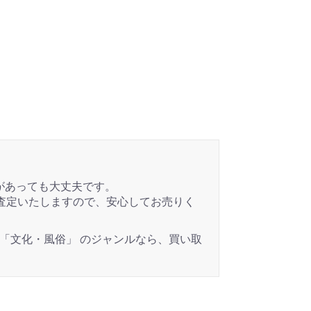
があっても大丈夫です。
査定いたしますので、安心してお売りく
 「文化・風俗」 のジャンルなら、買い取