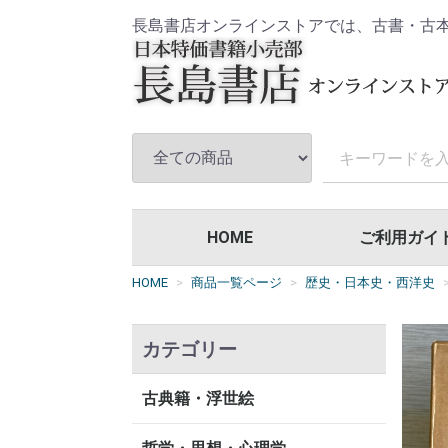
長島書店オンラインストアでは、古書・古
HOME
ご利用ガイ
HOME
商品一覧ページ
歴史・日本史・西洋史
カテゴリー
古典籍・浮世絵