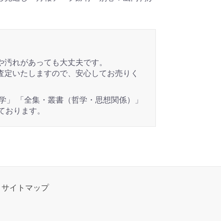
や汚れがあっても大丈夫です。
査定いたしますので、安心してお売りく
学」 「全集・叢書（哲学・思想関係）」
ております。
サイトマップ