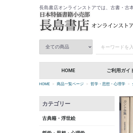
長島書店オンラインストアでは、古書・古
HOME
ご利用ガイ
HOME
商品一覧ページ
哲学・思想・心理学
カテゴリー
古典籍・浮世絵