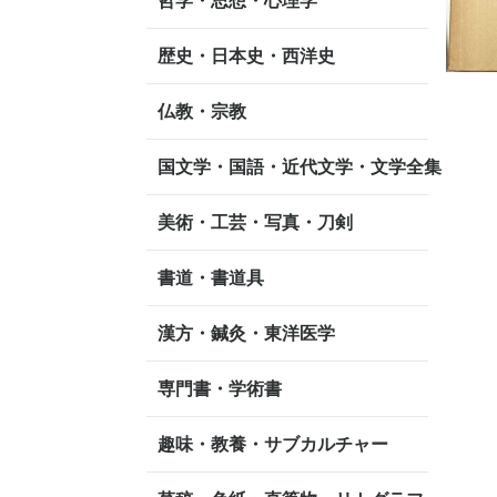
哲学・思想・心理学
歴史・日本史・西洋史
仏教・宗教
国文学・国語・近代文学・文学全集
美術・工芸・写真・刀剣
書道・書道具
漢方・鍼灸・東洋医学
専門書・学術書
趣味・教養・サブカルチャー