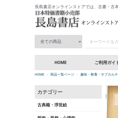
長島書店オンラインストアでは、古書・古
HOME
ご利用ガイ
HOME
商品一覧ページ
趣味・教養・サブカルチ
カテゴリー
古典籍・浮世絵