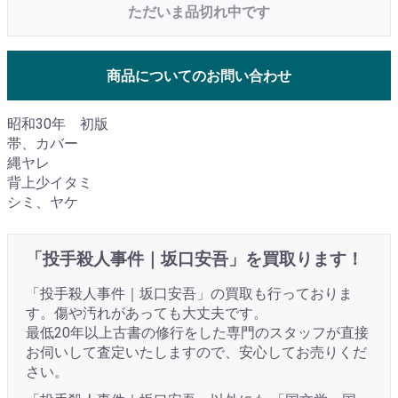
ただいま品切れ中です
商品についてのお問い合わせ
昭和30年 初版
帯、カバー
縄ヤレ
背上少イタミ
シミ、ヤケ
「投手殺人事件｜坂口安吾」を買取ります！
「投手殺人事件｜坂口安吾」の買取も行っておりま
す。傷や汚れがあっても大丈夫です。
最低20年以上古書の修行をした専門のスタッフが直接
お伺いして査定いたしますので、安心してお売りくだ
さい。