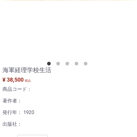
海軍経理学校生活
¥ 38,500
税込
商品コード：
著作者：
発行年： 1920
出版社：