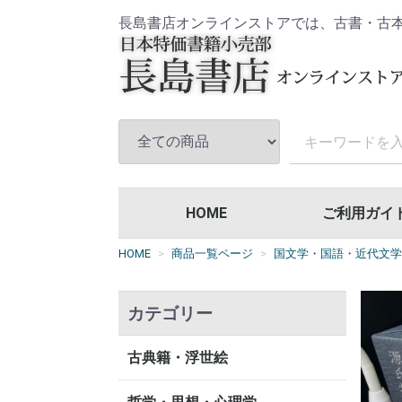
長島書店オンラインストアでは、古書・古
HOME
ご利用ガイ
HOME
商品一覧ページ
国文学・国語・近代文学
カテゴリー
古典籍・浮世絵