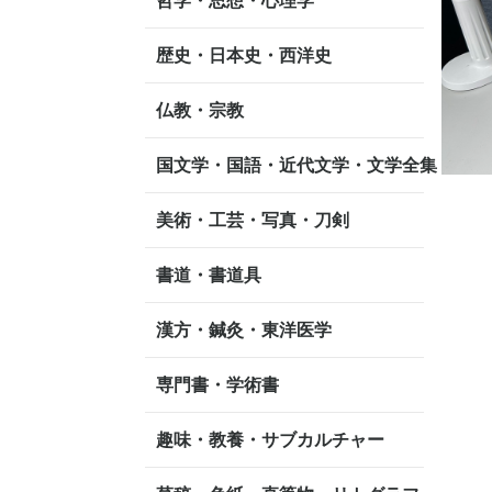
哲学・思想・心理学
歴史・日本史・西洋史
仏教・宗教
国文学・国語・近代文学・文学全集
美術・工芸・写真・刀剣
書道・書道具
漢方・鍼灸・東洋医学
専門書・学術書
趣味・教養・サブカルチャー