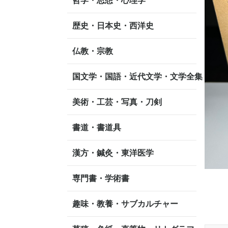
哲学・思想・心理学
歴史・日本史・西洋史
仏教・宗教
国文学・国語・近代文学・文学全集
美術・工芸・写真・刀剣
書道・書道具
漢方・鍼灸・東洋医学
専門書・学術書
趣味・教養・サブカルチャー