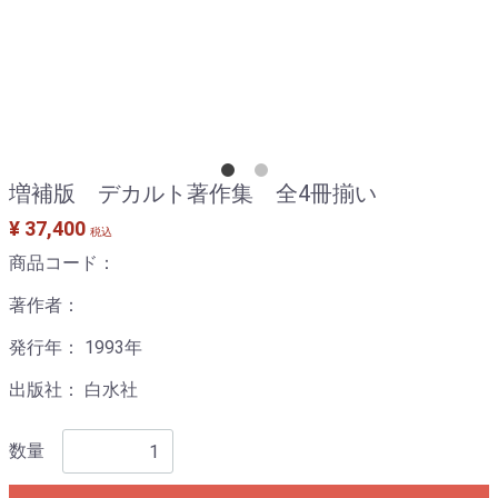
増補版 デカルト著作集 全4冊揃い
¥ 37,400
税込
商品コード：
著作者：
発行年： 1993年
出版社： 白水社
数量