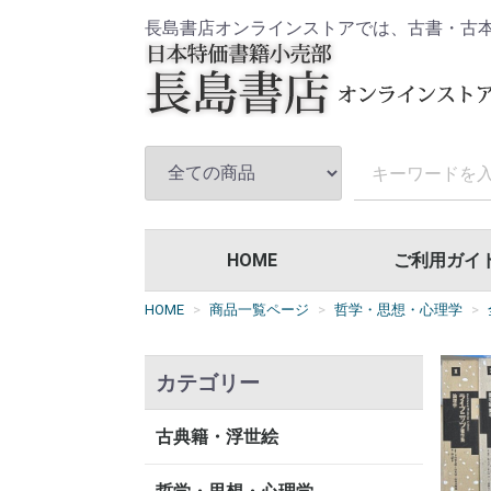
長島書店オンラインストアでは、古書・古
HOME
ご利用ガイ
HOME
商品一覧ページ
哲学・思想・心理学
カテゴリー
古典籍・浮世絵