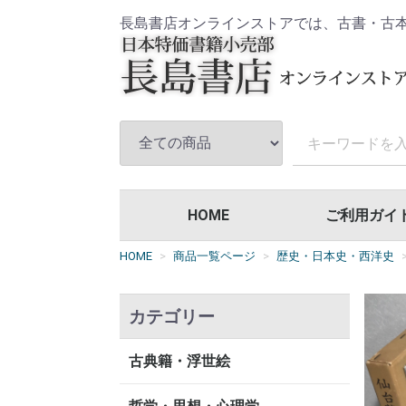
長島書店オンラインストアでは、古書・古
HOME
ご利用ガイ
HOME
商品一覧ページ
歴史・日本史・西洋史
カテゴリー
古典籍・浮世絵