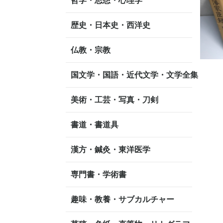
哲学・思想・心理学
歴史・日本史・西洋史
仏教・宗教
国文学・国語・近代文学・文学全集
美術・工芸・写真・刀剣
書道・書道具
漢方・鍼灸・東洋医学
専門書・学術書
趣味・教養・サブカルチャー