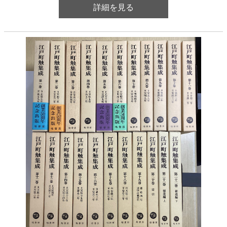
詳細を見る