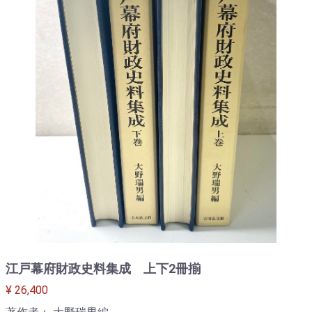
江戸幕府財政史料集成 上下2冊揃
¥ 26,400